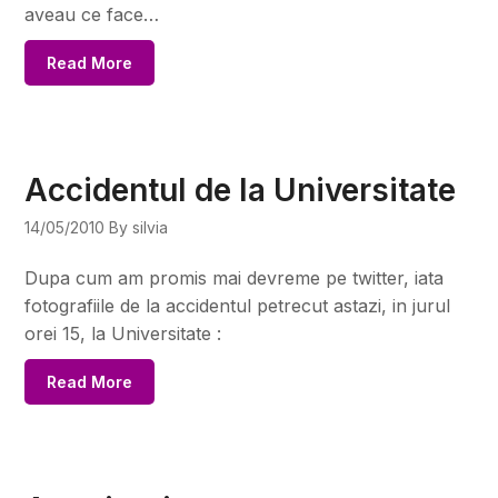
aveau ce face…
Read More
Accidentul de la Universitate
14/05/2010
By silvia
Dupa cum am promis mai devreme pe twitter, iata
fotografiile de la accidentul petrecut astazi, in jurul
orei 15, la Universitate :
Read More