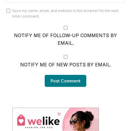
Save my name, email, and website in this browser for the next
time I comment.
NOTIFY ME OF FOLLOW-UP COMMENTS BY
EMAIL.
NOTIFY ME OF NEW POSTS BY EMAIL.