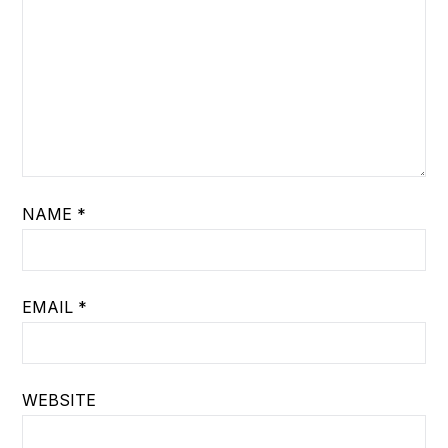
NAME
*
EMAIL
*
WEBSITE