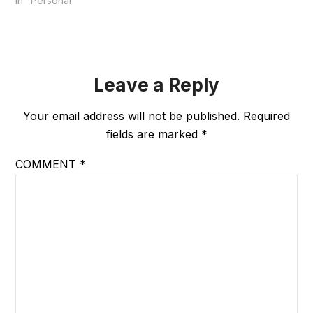
In "Personal"
Leave a Reply
Your email address will not be published.
Required
fields are marked
*
COMMENT
*