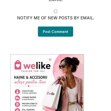
NOTIFY ME OF NEW POSTS BY EMAIL.