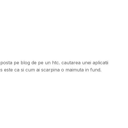
posta pe blog de pe un htc. cautarea unei aplicatii
 este ca si cum ai scarpina o maimuta in fund.