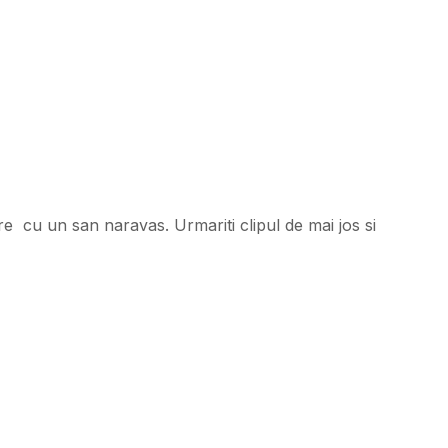
 cu un san naravas. Urmariti clipul de mai jos si