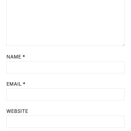
NAME
*
EMAIL
*
WEBSITE