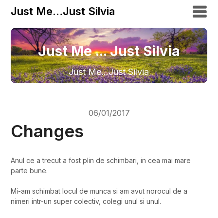
Just Me…Just Silvia
Just Me ... Just Silvia
Just Me…Just Silvia
06/01/2017
Changes
Anul ce a trecut a fost plin de schimbari, in cea mai mare
parte bune.
Mi-am schimbat locul de munca si am avut norocul de a
nimeri intr-un super colectiv, colegi unul si unul.