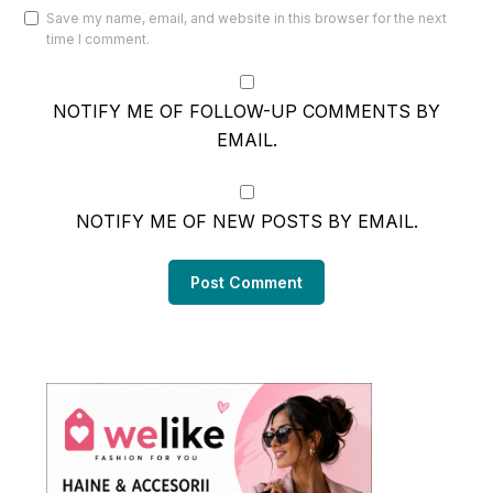
Save my name, email, and website in this browser for the next
time I comment.
NOTIFY ME OF FOLLOW-UP COMMENTS BY
EMAIL.
NOTIFY ME OF NEW POSTS BY EMAIL.