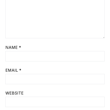
NAME
*
EMAIL
*
WEBSITE