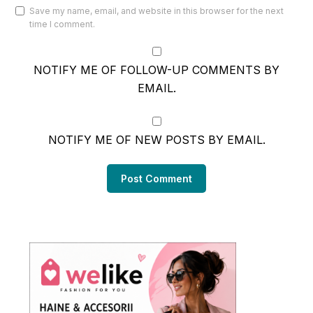
Save my name, email, and website in this browser for the next
time I comment.
NOTIFY ME OF FOLLOW-UP COMMENTS BY
EMAIL.
NOTIFY ME OF NEW POSTS BY EMAIL.