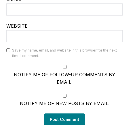
WEBSITE
Save my name, email, and website in this browser for the next
time I comment.
NOTIFY ME OF FOLLOW-UP COMMENTS BY
EMAIL.
NOTIFY ME OF NEW POSTS BY EMAIL.