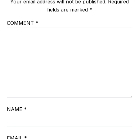
Your email address will not be published.
Required
fields are marked
*
COMMENT
*
NAME
*
EMAIL
*