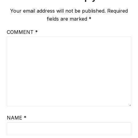
Your email address will not be published.
Required
fields are marked
*
COMMENT
*
NAME
*