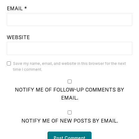
EMAIL
*
WEBSITE
Save my name, email, and website in this browser for the next
time I comment.
NOTIFY ME OF FOLLOW-UP COMMENTS BY
EMAIL.
NOTIFY ME OF NEW POSTS BY EMAIL.