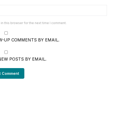
n this browser for the next time I comment.
W-UP COMMENTS BY EMAIL.
NEW POSTS BY EMAIL.