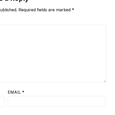
ublished.
Required fields are marked
*
EMAIL
*