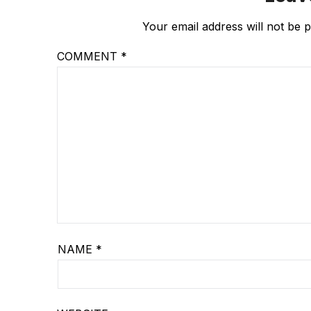
Your email address will not be p
COMMENT
*
NAME
*