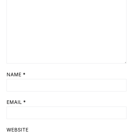
NAME
*
EMAIL
*
WEBSITE