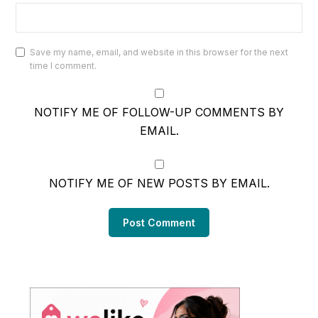
Save my name, email, and website in this browser for the next
time I comment.
NOTIFY ME OF FOLLOW-UP COMMENTS BY
EMAIL.
NOTIFY ME OF NEW POSTS BY EMAIL.