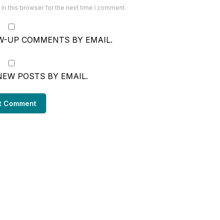
n this browser for the next time I comment.
W-UP COMMENTS BY EMAIL.
NEW POSTS BY EMAIL.