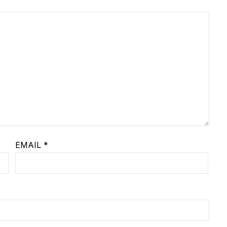
EMAIL
*