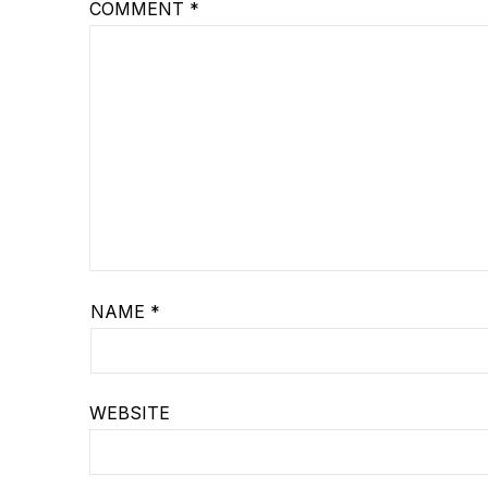
COMMENT
*
NAME
*
WEBSITE