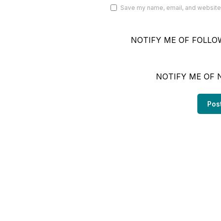
Save my name, email, and website i
NOTIFY ME OF FOLLO
NOTIFY ME OF 