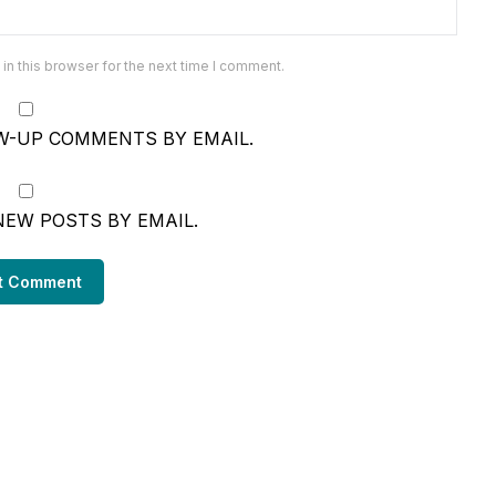
n this browser for the next time I comment.
W-UP COMMENTS BY EMAIL.
NEW POSTS BY EMAIL.