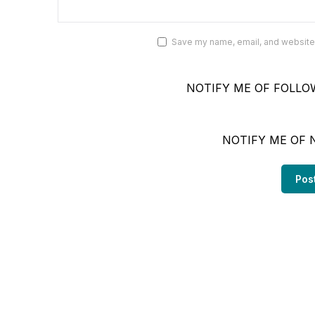
Save my name, email, and website i
NOTIFY ME OF FOLLO
NOTIFY ME OF 