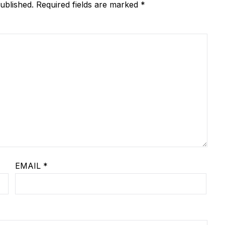
ublished.
Required fields are marked
*
EMAIL
*