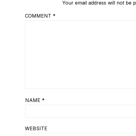
Your email address will not be p
COMMENT
*
NAME
*
WEBSITE