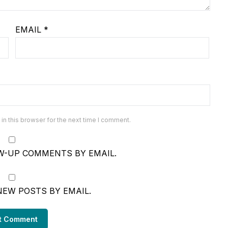
EMAIL
*
n this browser for the next time I comment.
W-UP COMMENTS BY EMAIL.
NEW POSTS BY EMAIL.