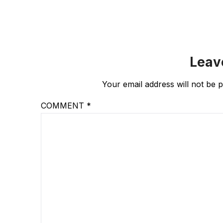
Leav
Your email address will not be p
COMMENT
*