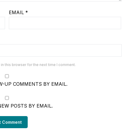
EMAIL
*
n this browser for the next time I comment.
W-UP COMMENTS BY EMAIL.
NEW POSTS BY EMAIL.