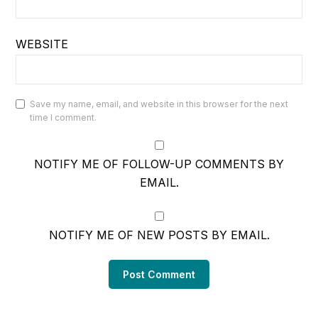
WEBSITE
Save my name, email, and website in this browser for the next
time I comment.
NOTIFY ME OF FOLLOW-UP COMMENTS BY
EMAIL.
NOTIFY ME OF NEW POSTS BY EMAIL.